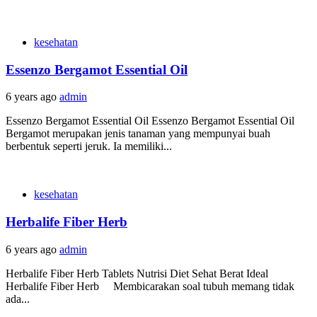
kesehatan
Essenzo Bergamot Essential Oil
6 years ago
admin
Essenzo Bergamot Essential Oil Essenzo Bergamot Essential Oil
Bergamot merupakan jenis tanaman yang mempunyai buah
berbentuk seperti jeruk. Ia memiliki...
kesehatan
Herbalife Fiber Herb
6 years ago
admin
Herbalife Fiber Herb Tablets Nutrisi Diet Sehat Berat Ideal
Herbalife Fiber Herb Membicarakan soal tubuh memang tidak
ada...