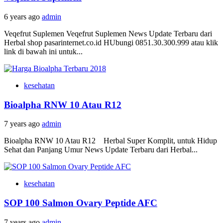
6 years ago
admin
Veqefrut Suplemen Veqefrut Suplemen News Update Terbaru dari
Herbal shop pasarinternet.co.id HUbungi 0851.30.300.999 atau klik
link di bawah ini untuk...
kesehatan
Bioalpha RNW 10 Atau R12
7 years ago
admin
Bioalpha RNW 10 Atau R12 Herbal Super Komplit, untuk Hidup
Sehat dan Panjang Umur News Update Terbaru dari Herbal...
kesehatan
SOP 100 Salmon Ovary Peptide AFC
7 years ago
admin