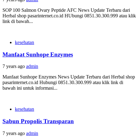
SOP 100 Salmon Ovary Peptide AFC News Update Terbaru dari
Herbal shop pasarinternet.co.id HUbungi 0851.30.300.999 atau klik
link di bawah...
kesehatan
Manfaat Sunhope Enzymes
7 years ago
admin
Manfaat Sunhope Enzymes News Update Terbaru dari Herbal shop
pasarinternet.co.id Hubungi 0851.30.300.999 atau klik link di
bawah ini untuk informasi...
kesehatan
Sabun Propolis Transparan
7 years ago
admin