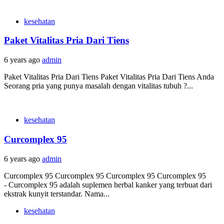
kesehatan
Paket Vitalitas Pria Dari Tiens
6 years ago
admin
Paket Vitalitas Pria Dari Tiens Paket Vitalitas Pria Dari Tiens Anda
Seorang pria yang punya masalah dengan vitalitas tubuh ?...
kesehatan
Curcomplex 95
6 years ago
admin
Curcomplex 95 Curcomplex 95 Curcomplex 95 Curcomplex 95
- Curcomplex 95 adalah suplemen herbal kanker yang terbuat dari
ekstrak kunyit terstandar. Nama...
kesehatan