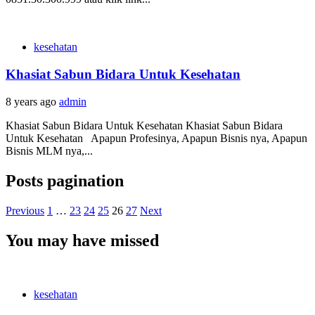
kesehatan
Khasiat Sabun Bidara Untuk Kesehatan
8 years ago
admin
Khasiat Sabun Bidara Untuk Kesehatan Khasiat Sabun Bidara
Untuk Kesehatan Apapun Profesinya, Apapun Bisnis nya, Apapun
Bisnis MLM nya,...
Posts pagination
Previous
1
…
23
24
25
26
27
Next
You may have missed
kesehatan