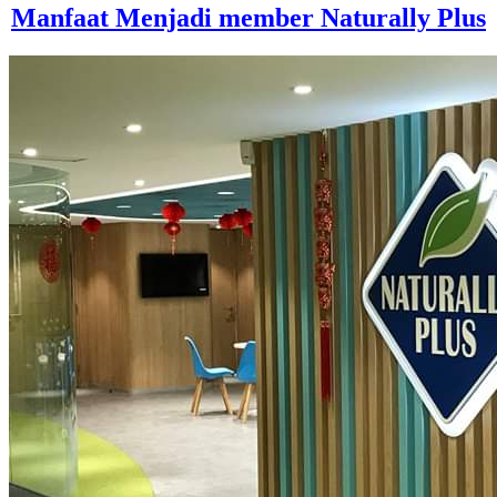
Manfaat Menjadi member Naturally Plus