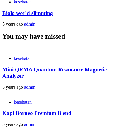
kesehatan
Biolo world slimming
5 years ago
admin
You may have missed
kesehatan
Mini QRMA Quantum Resonance Magnetic
Analyzer
5 years ago
admin
kesehatan
Kopi Borneo Premium Blend
5 years ago
admin