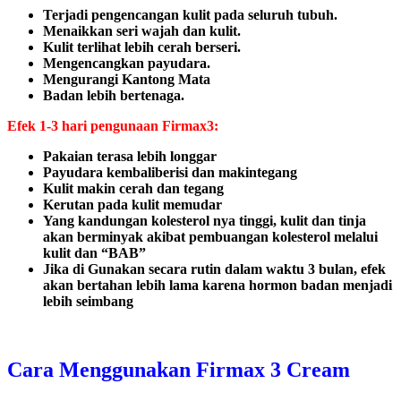
Terjadi pengencangan kulit pada seluruh tubuh.
Menaikkan seri wajah dan kulit.
Kulit terlihat lebih cerah berseri.
Mengencangkan payudara.
Mengurangi Kantong Mata
Badan lebih bertenaga.
Efek 1-3 hari pengunaan Firmax3:
Pakaian terasa lebih longgar
Payudara kembaliberisi dan makintegang
Kulit makin cerah dan tegang
Kerutan pada kulit memudar
Yang kandungan kolesterol nya tinggi, kulit dan tinja
akan berminyak akibat pembuangan kolesterol melalui
kulit dan “BAB”
Jika di Gunakan secara rutin dalam waktu 3 bulan, efek
akan bertahan lebih lama karena hormon badan menjadi
lebih seimbang
Cara Menggunakan Firmax 3 Cream