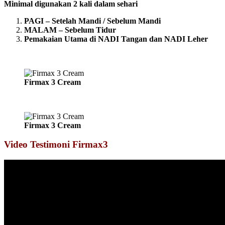
Minimal digunakan 2 kali dalam sehari
PAGI – Setelah Mandi / Sebelum Mandi
MALAM – Sebelum Tidur
Pemakaian Utama di NADI Tangan dan NADI Leher
Firmax 3 Cream
Firmax 3 Cream
Video Testimoni Firmax3