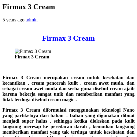
Firmax 3 Cream
5 years ago
admin
Firmax 3 Cream
Firmax 3 Cream
Firmax 3 Cream merupakan cream untuk kesehatan dan
kecantikan , cream pencerah kulit , cream awet muda, dan
sebagai cream awet muda dan serba guna disebut cream ajaib
karena bekerja sangat unik dan memberikan manfaat yang
tidak terduga disebut cream magic .
Firmax 3 Cream
diformulasi menggunakan teknologi Nano
yang partikelnya dari bahan – bahan yang digunakan dibuat
menjadi super halus , sehingga ketika dioleskan pada kulit
langsung meresap ke peredaran darah , kemudian langsung
memberikan manfaat yang tak terduga untuk kesehatan dan