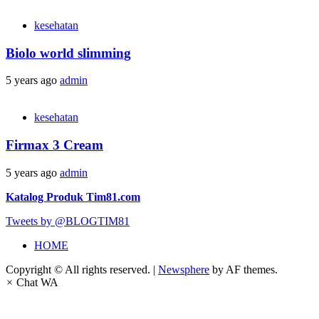
kesehatan
Biolo world slimming
5 years ago
admin
kesehatan
Firmax 3 Cream
5 years ago
admin
Katalog Produk Tim81.com
Tweets by @BLOGTIM81
HOME
Copyright © All rights reserved.
|
Newsphere
by AF themes.
×
Chat WA