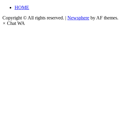
HOME
Copyright © All rights reserved.
|
Newsphere
by AF themes.
×
Chat WA