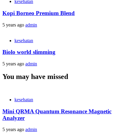
kesehatan
Kopi Borneo Premium Blend
5 years ago
admin
kesehatan
Biolo world slimming
5 years ago
admin
You may have missed
kesehatan
Mini QRMA Quantum Resonance Magnetic
Analyzer
5 years ago
admin