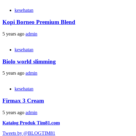
kesehatan
Kopi Borneo Premium Blend
5 years ago
admin
kesehatan
Biolo world slimming
5 years ago
admin
kesehatan
Firmax 3 Cream
5 years ago
admin
Katalog Produk Tim81.com
Tweets by @BLOGTIM81