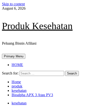
Skip to content
August 6, 2026
Produk Kesehatan
Peluang Bisnis Afiliasi
Primary Menu
HOME
Search for:
Home
produk
kesehatan
Bioalpha APX 3 Atau PV3
kesehatan