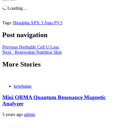
Loading…
Tags:
Bioalpha APX 3 Atau PV3
Post navigation
Previous
Herbalife Cell U Loss
Next
Renewskin Nutrition Skin
More Stories
kesehatan
Mini QRMA Quantum Resonance Magnetic
Analyzer
5 years ago
admin