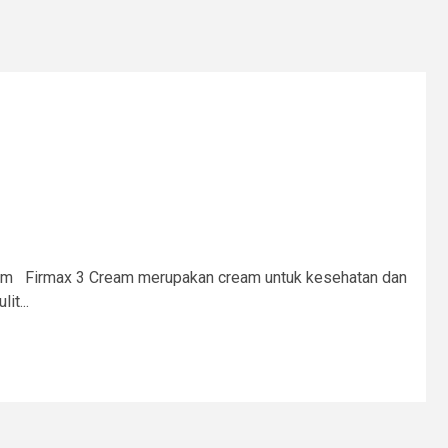
am Firmax 3 Cream merupakan cream untuk kesehatan dan
it...