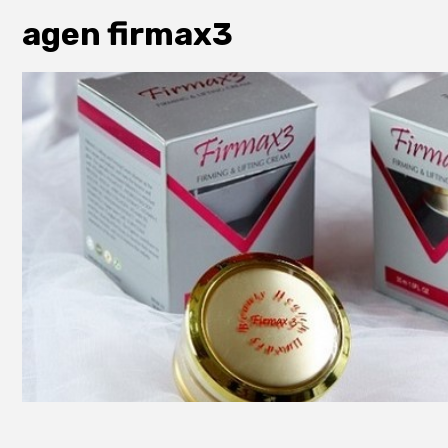
agen firmax3