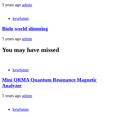
5 years ago
admin
kesehatan
Biolo world slimming
5 years ago
admin
You may have missed
kesehatan
Mini QRMA Quantum Resonance Magnetic
Analyzer
5 years ago
admin
kesehatan