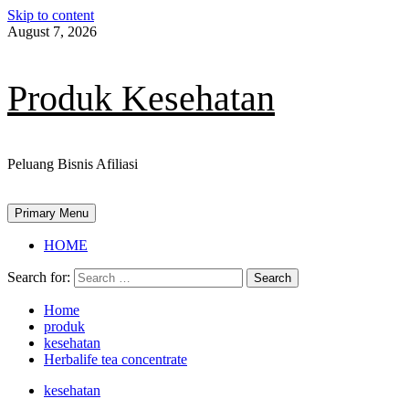
Skip to content
August 7, 2026
Produk Kesehatan
Peluang Bisnis Afiliasi
Primary Menu
HOME
Search for:
Home
produk
kesehatan
Herbalife tea concentrate
kesehatan