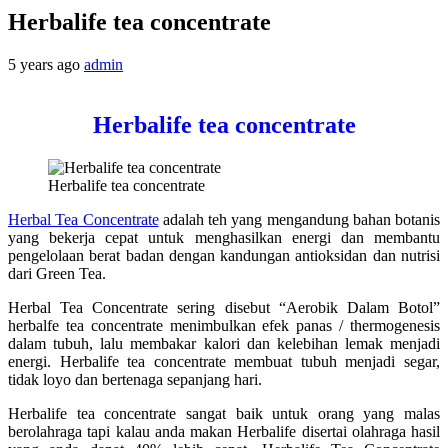
Herbalife tea concentrate
5 years ago
admin
Herbalife tea concentrate
Herbalife tea concentrate
Herbal Tea Concentrate
adalah teh yang mengandung bahan botanis
yang bekerja cepat untuk menghasilkan energi dan membantu
pengelolaan berat badan dengan kandungan antioksidan dan nutrisi
dari Green Tea.
Herbal Tea Concentrate sering disebut “Aerobik Dalam Botol”
herbalfe tea concentrate menimbulkan efek panas / thermogenesis
dalam tubuh, lalu membakar kalori dan kelebihan lemak menjadi
energi. Herbalife tea concentrate membuat tubuh menjadi segar,
tidak loyo dan bertenaga sepanjang hari.
Herbalife tea concentrate sangat baik untuk orang yang malas
berolahraga tapi kalau anda makan Herbalife disertai olahraga hasil