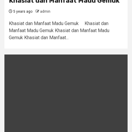
Khasiat dan Manfaat Madu Gemuk
5 years ago
admin
Khasiat dan Manfaat Madu Gemuk Khasiat dan
Manfaat Madu Gemuk Khasiat dan Manfaat Madu
Gemuk Khasiat dan Manfaat...