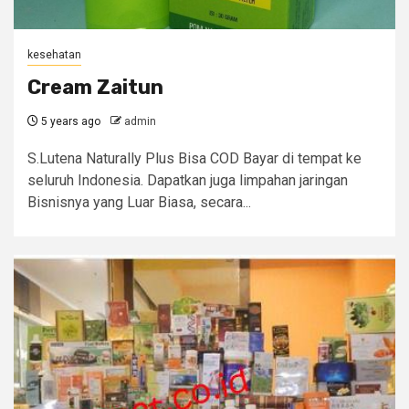
kesehatan
Cream Zaitun
5 years ago
admin
S.Lutena Naturally Plus Bisa COD Bayar di tempat ke
seluruh Indonesia. Dapatkan juga limpahan jaringan
Bisnisnya yang Luar Biasa, secara...