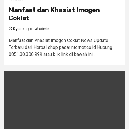
Manfaat dan Khasiat Imogen
Coklat
5 years ago
admin
Manfaat dan Khasiat Imogen Coklat News Update
Terbaru dari Herbal shop pasarinternet.co.id Hubungi
0851.30.300.999 atau klik link di bawah ini...