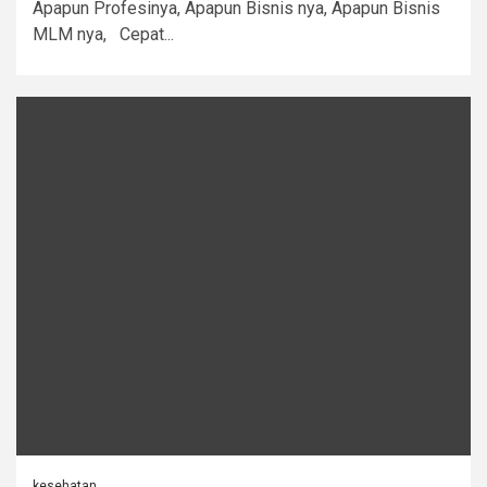
Apapun Profesinya, Apapun Bisnis nya, Apapun Bisnis
MLM nya, Cepat...
kesehatan