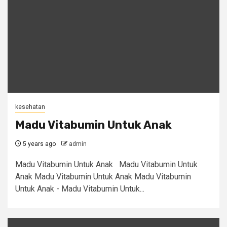
kesehatan
Madu Vitabumin Untuk Anak
5 years ago
admin
Madu Vitabumin Untuk Anak Madu Vitabumin Untuk
Anak Madu Vitabumin Untuk Anak Madu Vitabumin
Untuk Anak - Madu Vitabumin Untuk...