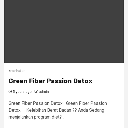
kesehatan
Green Fiber Passion Detox
5 years ago
admin
Green Fiber Passion Detox Green Fiber Passion
Detox Kelebihan Berat Badan ?? Anda Sedang
menjalankan program diet?...