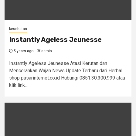
kesehatan
Instantly Ageless Jeunesse
5 years ago
admin
Instantly Ageless Jeunesse Atasi Kerutan dan
Mencerahkan Wajah News Update Terbaru dari Herbal
shop pasarinternet.co.id Hubungi 0851.30.300.999 atau
klik link...