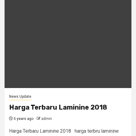
News Update
Harga Terbaru Laminine 2018
5 years ago
admin
Harga Terbaru Laminine 2018 harga terbru laminine