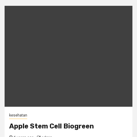
kesehatan
Apple Stem Cell Biogreen