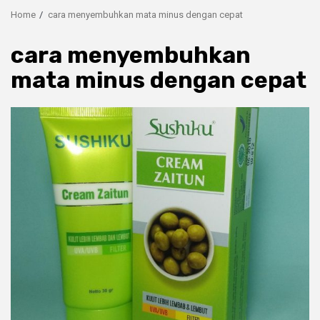
Home
cara menyembuhkan mata minus dengan cepat
cara menyembuhkan
mata minus dengan cepat