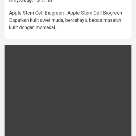
5 years ago
admin
Apple Stem Cell Biogreen Apple Stem Cell Biogreen
Dapatkan kulit awet muda, bercahaya, bebas masalah
kulit dengan memakai...