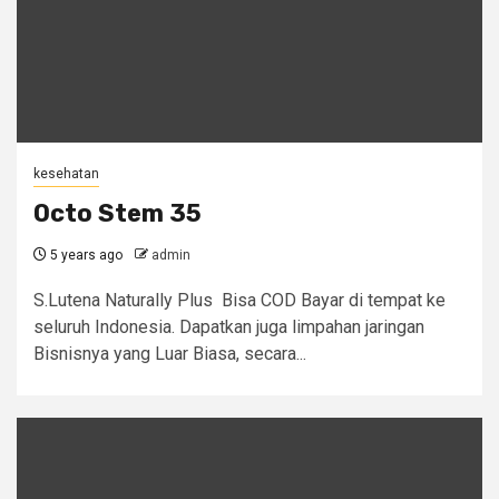
kesehatan
Octo Stem 35
5 years ago
admin
S.Lutena Naturally Plus Bisa COD Bayar di tempat ke
seluruh Indonesia. Dapatkan juga limpahan jaringan
Bisnisnya yang Luar Biasa, secara...