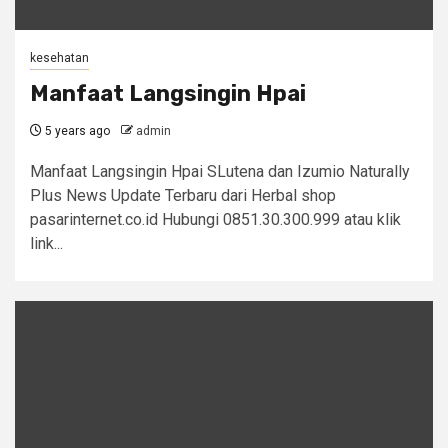
kesehatan
Manfaat Langsingin Hpai
5 years ago
admin
Manfaat Langsingin Hpai SLutena dan Izumio Naturally
Plus News Update Terbaru dari Herbal shop
pasarinternet.co.id Hubungi 0851.30.300.999 atau klik
link...