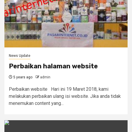
News Update
Perbaikan halaman website
5 years ago
admin
Perbaikan website Hari ini 19 Maret 2018, kami
melakukan perbaikan ulang isi website. Jika anda tidak
menemukan content yang...