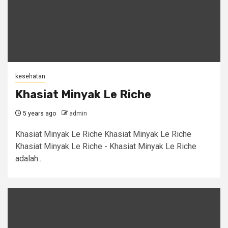
kesehatan
Khasiat Minyak Le Riche
5 years ago
admin
Khasiat Minyak Le Riche Khasiat Minyak Le Riche
Khasiat Minyak Le Riche - Khasiat Minyak Le Riche
adalah...