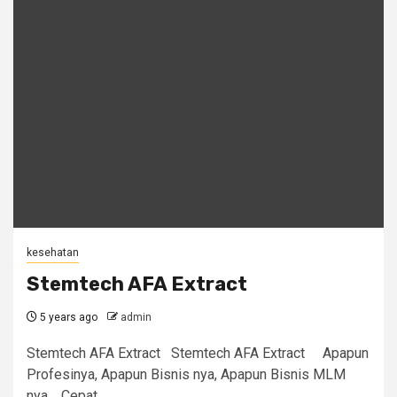
kesehatan
Stemtech AFA Extract
5 years ago
admin
Stemtech AFA Extract Stemtech AFA Extract Apapun
Profesinya, Apapun Bisnis nya, Apapun Bisnis MLM
nya, Cepat...