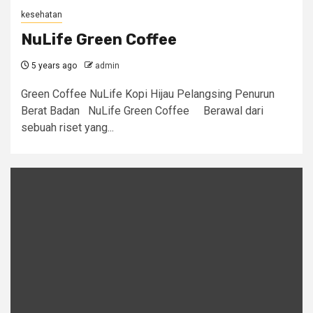
kesehatan
NuLife Green Coffee
5 years ago
admin
Green Coffee NuLife Kopi Hijau Pelangsing Penurun
Berat Badan NuLife Green Coffee Berawal dari
sebuah riset yang...