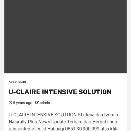
kesehatan
U-CLAIRE INTENSIVE SOLUTION
5 years ago
admin
U-CLAIRE INTENSIVE SOLUTION SLutena dan Izumio
Naturally Plus News Update Terbaru dari Herbal shop
pasarinternet.co.id Hubungi 0851.30.300.999 atau klik