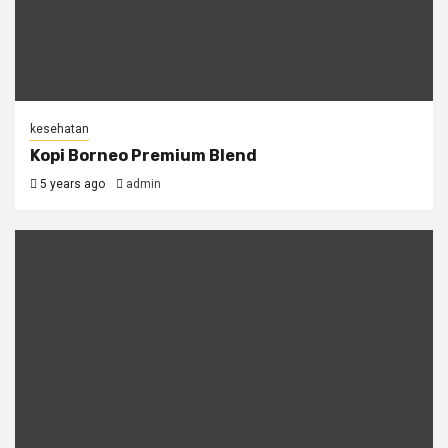
kesehatan
Kopi Borneo Premium Blend
5 years ago
admin