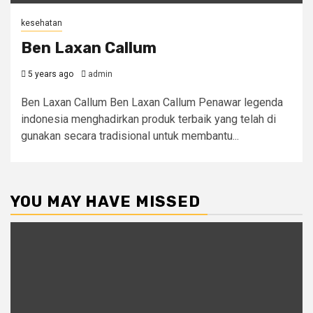
kesehatan
Ben Laxan Callum
5 years ago
admin
Ben Laxan Callum Ben Laxan Callum Penawar legenda
indonesia menghadirkan produk terbaik yang telah di
gunakan secara tradisional untuk membantu...
YOU MAY HAVE MISSED