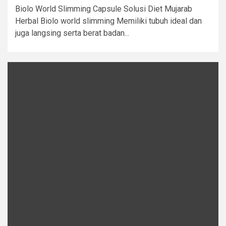
Biolo World Slimming Capsule Solusi Diet Mujarab
Herbal Biolo world slimming Memiliki tubuh ideal dan
juga langsing serta berat badan...