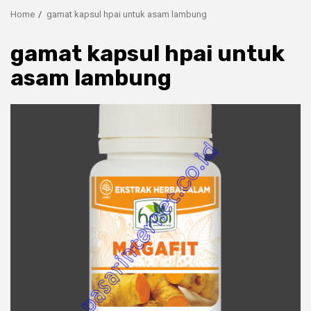
Home
gamat kapsul hpai untuk asam lambung
gamat kapsul hpai untuk
asam lambung