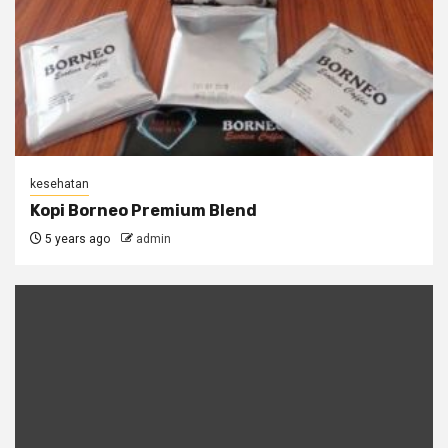
kesehatan
Kopi Borneo Premium Blend
5 years ago
admin