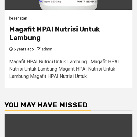
kesehatan
Magafit HPAI Nutrisi Untuk
Lambung
5 years ago
admin
Magafit HPAI Nutrisi Untuk Lambung Magafit HPAI
Nutrisi Untuk Lambung Magafit HPAI Nutrisi Untuk
Lambung Magafit HPAI Nutrisi Untuk...
YOU MAY HAVE MISSED