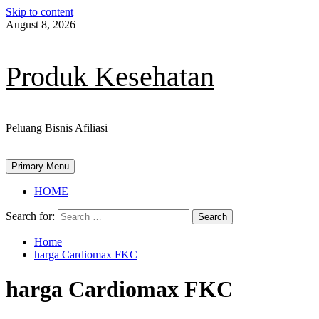
Skip to content
August 8, 2026
Produk Kesehatan
Peluang Bisnis Afiliasi
Primary Menu
HOME
Search for:
Home
harga Cardiomax FKC
harga Cardiomax FKC