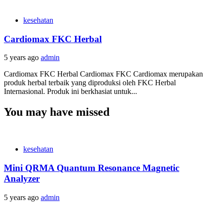
kesehatan
Cardiomax FKC Herbal
5 years ago
admin
Cardiomax FKC Herbal Cardiomax FKC Cardiomax merupakan
produk herbal terbaik yang diproduksi oleh FKC Herbal
Internasional. Produk ini berkhasiat untuk...
You may have missed
kesehatan
Mini QRMA Quantum Resonance Magnetic
Analyzer
5 years ago
admin