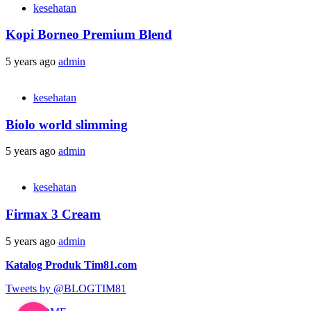
kesehatan
Kopi Borneo Premium Blend
5 years ago
admin
kesehatan
Biolo world slimming
5 years ago
admin
kesehatan
Firmax 3 Cream
5 years ago
admin
Katalog Produk Tim81.com
Tweets by @BLOGTIM81