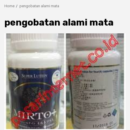
Home
pengobatan alami mata
pengobatan alami mata