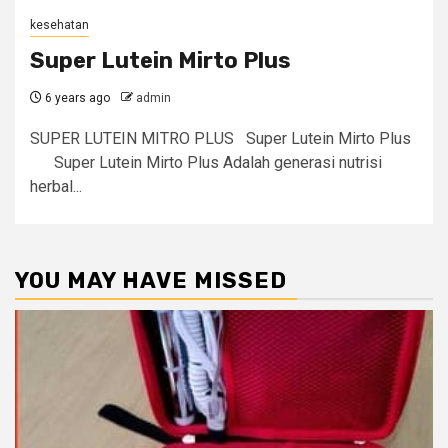
kesehatan
Super Lutein Mirto Plus
6 years ago
admin
SUPER LUTEIN MITRO PLUS Super Lutein Mirto Plus
Super Lutein Mirto Plus Adalah generasi nutrisi
herbal...
YOU MAY HAVE MISSED