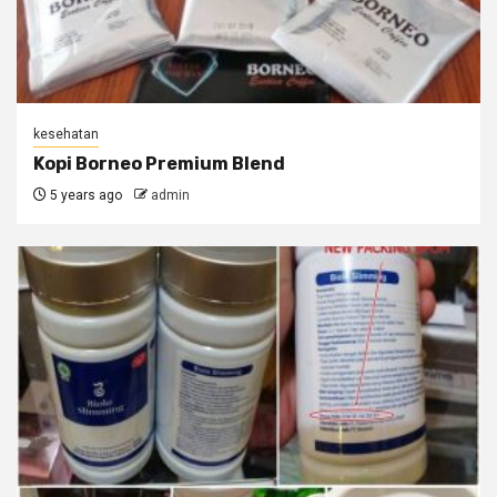
kesehatan
Kopi Borneo Premium Blend
5 years ago
admin