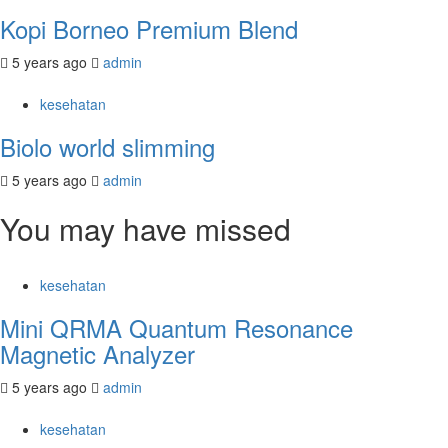
Kopi Borneo Premium Blend
5 years ago
admin
kesehatan
Biolo world slimming
5 years ago
admin
You may have missed
kesehatan
Mini QRMA Quantum Resonance
Magnetic Analyzer
5 years ago
admin
kesehatan