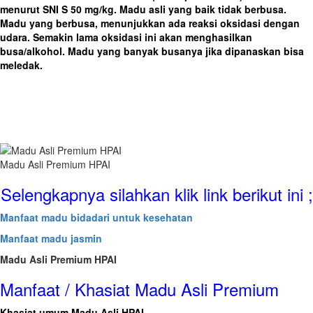
menurut SNI S 50 mg/kg. Madu asli yang baik tidak berbusa.
Madu yang berbusa, menunjukkan ada reaksi oksidasi dengan
udara. Semakin lama oksidasi ini akan menghasilkan
busa/alkohol. Madu yang banyak busanya jika dipanaskan bisa
meledak.
Madu Asli Premium HPAI
Selengkapnya silahkan klik link berikut ini ;
Manfaat madu bidadari untuk kesehatan
Manfaat madu jasmin
Madu Asli Premium HPAI
Manfaat / Khasiat Madu Asli Premium
Khasiat umum Madu Asli HPAI