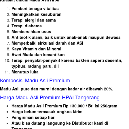
Pemberi tenaga vitalitas
Meningkatkan kesuburan
Terapi alergi dan asma
Terapi diabetes
Membersihkan usus
Antibiotik alami, baik untuk anak-anak maupun dewasa
Memperbaiki sirkulasi darah dan ASI
Kaya Vitamin dan Mineral
Awet Muda dan kecantikan
Terapi penyakit-penyakit karena bakteri seperti desentri,
typhus, radang paru, dll
Menutup luka
Komposisi Madu Asli Premium
Madu Asli pure dan murni dengan kadar air dibawah 20%.
Harga Madu Asli Premium HPAI Tangerang
Harga Madu Asli Premium Rp 130.000 / Btl isi 250gram
Harga belum termasuk ongkos kirim
Pengiriman setiap hari
Atau bisa datang langsung ke Distributor kami di
Tangerang