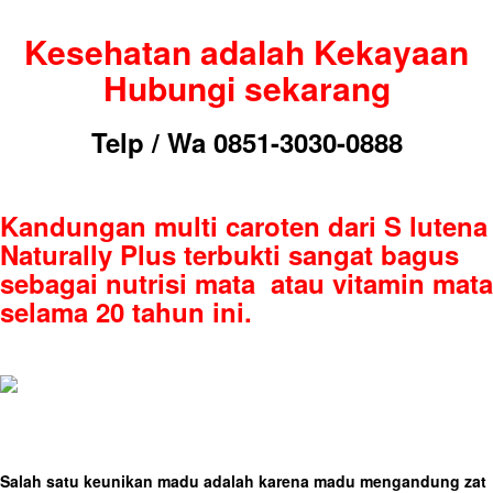
Kesehatan adalah Kekayaan
Hubungi sekarang
Telp / Wa 0851-3030-0888
Kandungan multi caroten dari
S lutena
Naturally Plus terbukti sangat bagus
sebagai
nutrisi mata
atau
vitamin mata
selama 20 tahun ini.
Salah satu keunikan madu adalah karena madu mengandung zat