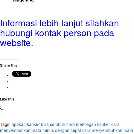
Informasi lebih lanjut silahkan
hubungi kontak person pada
website.
Share this:
Like this:
Loading…
Tags:
apakah kanker bisa sembuh
cara mencegah kanker
cara
menyembuhkan mata minus dengan cepat
cara menyembuhkan mata