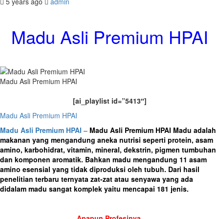
5 years ago
admin
Madu Asli Premium HPAI
Madu Asli Premium HPAI
[ai_playlist id=”5413″]
Madu Asli Premium HPAI
Madu Asli Premium HPAI
–
Madu Asli Premium HPAI Madu adalah
makanan yang mengandung aneka nutrisi seperti protein, asam
amino, karbohidrat, vitamin, mineral, dekstrin, pigmen tumbuhan
dan komponen aromatik. Bahkan madu mengandung 11 asam
amino esensial yang tidak diproduksi oleh tubuh. Dari hasil
penelitian terbaru ternyata zat-zat atau senyawa yang ada
didalam madu sangat komplek yaitu mencapai 181 jenis.
Apapun Profesinya,