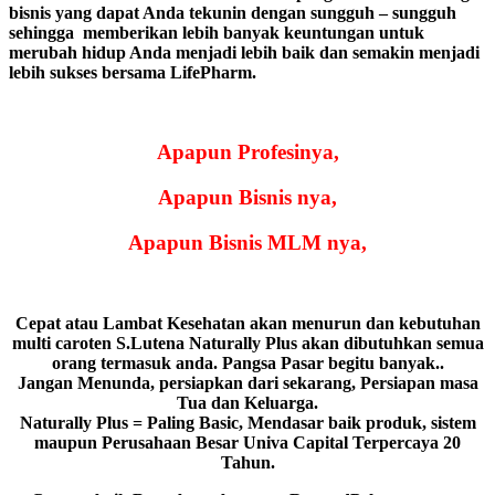
bisnis yang dapat Anda tekunin dengan sungguh – sungguh
sehingga
memberikan lebih banyak keuntungan untuk
merubah hidup Anda menjadi lebih baik dan semakin menjadi
lebih sukses bersama LifePharm.
Apapun Profesinya,
Apapun Bisnis nya,
Apapun Bisnis MLM nya,
Cepat atau Lambat Kesehatan akan menurun dan kebutuhan
multi caroten S.Lutena Naturally Plus akan dibutuhkan semua
orang termasuk anda. Pangsa Pasar begitu banyak..
Jangan Menunda, persiapkan dari sekarang, Persiapan masa
Tua dan Keluarga.
Naturally Plus = Paling Basic, Mendasar baik produk, sistem
maupun Perusahaan Besar Univa Capital Terpercaya 20
Tahun.