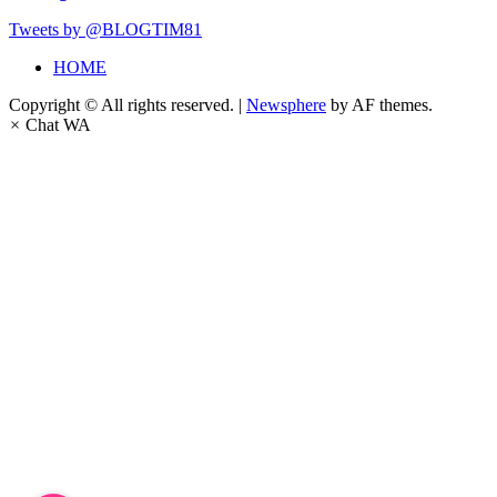
Tweets by @BLOGTIM81
HOME
Copyright © All rights reserved.
|
Newsphere
by AF themes.
×
Chat WA