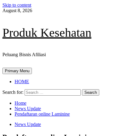
Skip to content
August 8, 2026
Produk Kesehatan
Peluang Bisnis Afiliasi
Primary Menu
HOME
Search for:
Home
News Update
Pendaftaran online Laminine
News Update