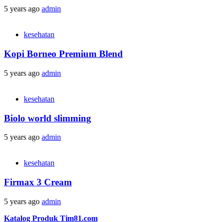
5 years ago
admin
kesehatan
Kopi Borneo Premium Blend
5 years ago
admin
kesehatan
Biolo world slimming
5 years ago
admin
kesehatan
Firmax 3 Cream
5 years ago
admin
Katalog Produk Tim81.com