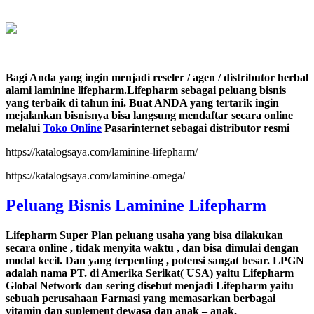
Bagi Anda yang ingin menjadi reseler / agen / distributor herbal
alami laminine lifepharm.Lifepharm sebagai peluang bisnis
yang terbaik di tahun ini. Buat ANDA yang tertarik ingin
mejalankan bisnisnya bisa langsung mendaftar secara online
melalui
Toko Online
Pasarinternet sebagai distributor resmi
https://katalogsaya.com/laminine-lifepharm/
https://katalogsaya.com/laminine-omega/
Peluang Bisnis Laminine Lifepharm
Lifepharm Super Plan peluang usaha yang bisa dilakukan
secara online , tidak menyita waktu , dan bisa dimulai dengan
modal kecil. Dan yang terpenting , potensi sangat besar. LPGN
adalah nama PT. di Amerika Serikat( USA) yaitu Lifepharm
Global Network dan sering disebut menjadi Lifepharm yaitu
sebuah perusahaan Farmasi yang memasarkan berbagai
vitamin dan suplement dewasa dan anak – anak.