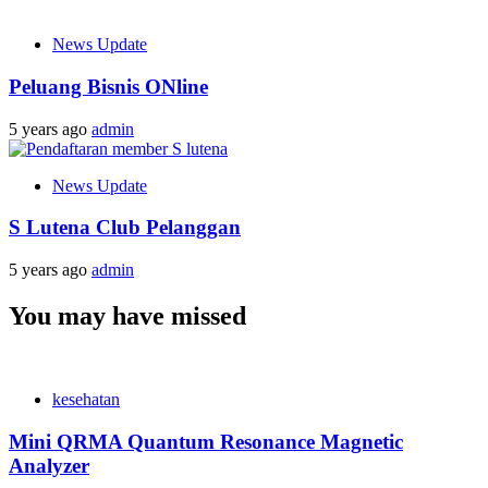
News Update
Peluang Bisnis ONline
5 years ago
admin
News Update
S Lutena Club Pelanggan
5 years ago
admin
You may have missed
kesehatan
Mini QRMA Quantum Resonance Magnetic
Analyzer