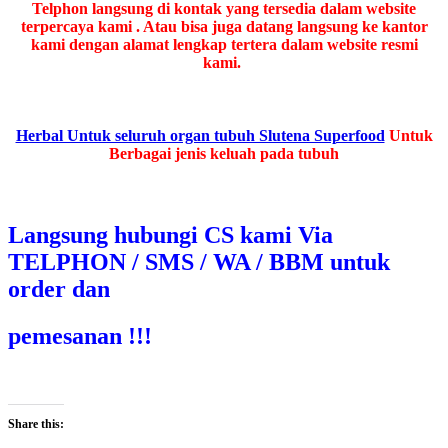
Telphon langsung di kontak yang tersedia dalam website
terpercaya kami . Atau bisa juga datang langsung ke kantor
kami dengan alamat lengkap tertera dalam website resmi
kami.
Herbal Untuk seluruh organ tubuh Slutena Superfood
Untuk
Berbagai jenis keluah pada tubuh
Langsung hubungi CS kami Via
TELPHON / SMS / WA / BBM untuk
order dan
pemesanan !!!
Share this: