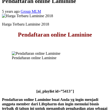
Pendaftaran online Laminine
5 years ago
Group MLM
Harga Terbaru Laminine 2018
Pendaftaran online Laminine
Pendaftaran online Laminine
[ai_playlist id=”5413″]
Pendaftaran online Laminine buat Anda yg ingin menjadi
anggota member dari Lifepharm dan ingin memulai bisnis
terbaik di tahun ini untuk menambah penghasilan atau sebagai